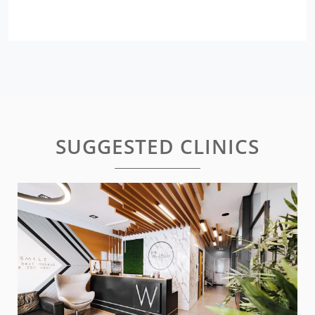
SUGGESTED CLINICS