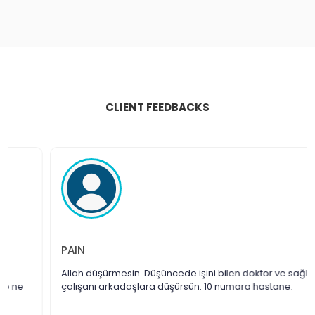
CLIENT FEEDBACKS
PAIN
Allah düşürmesin. Düşüncede işini bilen doktor ve sağlık
çalışanı arkadaşlara düşürsün. 10 numara hastane.