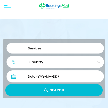
SEARCH