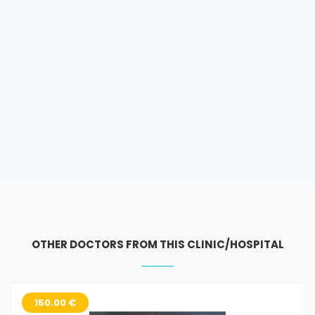
OTHER DOCTORS FROM THIS CLINIC/HOSPITAL
150.00 €