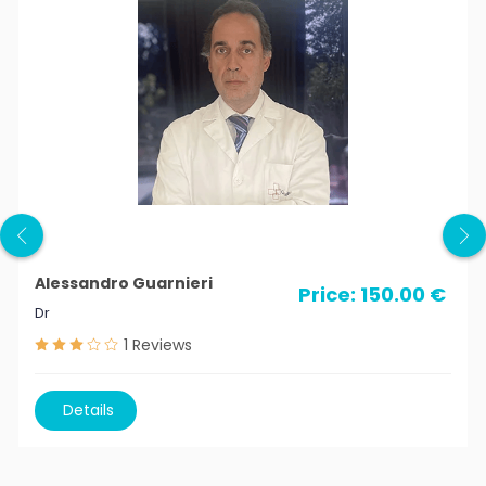
Alessandro Guarnieri
Price: 150.00 €
Dr
1
Reviews
Details