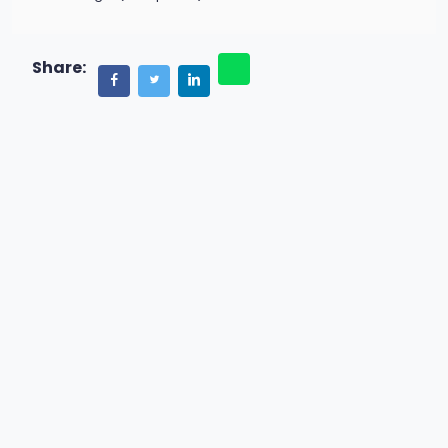
Share: