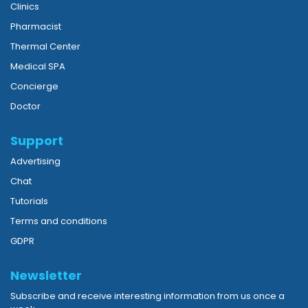
Clinics
Pharmacist
Thermal Center
Medical SPA
Concierge
Doctor
Support
Advertising
Chat
Tutorials
Terms and conditions
GDPR
Newsletter
Subscribe and receive interesting information from us once a