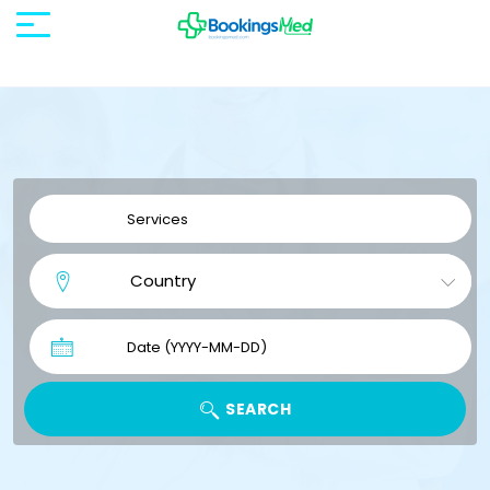
SEARCH