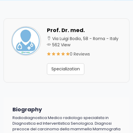
Prof. Dr. med.
Via Luigi Bodio, 58 - Roma - Italy
562 View
0 Reviews
Specialization
Biography
Radiodiagnostica Medico radiologo specialista in
Diagnostica ed Interventistica Senologica. Diagnosi
precoce del carcinoma della mammella Mammografia