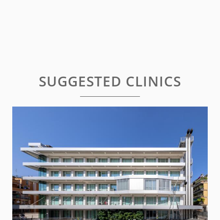
SUGGESTED CLINICS